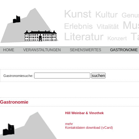
HOME
VERANSTALTUNGEN
SEHENSWERTES
GASTRONOMIE
Gastronomiesuche:
Gastronomie
Hill Weinbar & Vinothek
mehr
Kontaktdaten download (vCard)