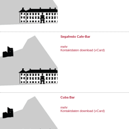
Segafredo Cafe-Bar
mehr
Kontaktdaten download (vCard)
Cuba Bar
mehr
Kontaktdaten download (vCard)