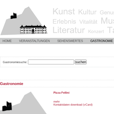
HOME
VERANSTALTUNGEN
SEHENSWERTES
GASTRONOMIE
Gastronomiesuche:
Gastronomie
Pizza Fellini
mehr
Kontaktdaten download (vCard)